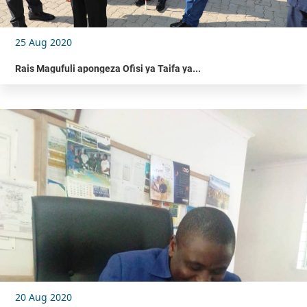
25 Aug 2020
Rais Magufuli apongeza Ofisi ya Taifa ya...
20 Aug 2020