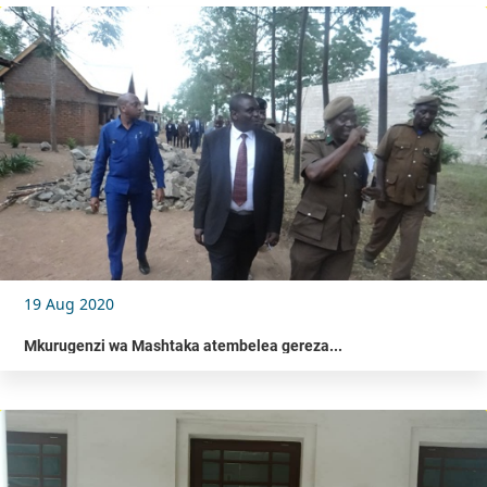
19 Aug 2020
Mkurugenzi wa Mashtaka atembelea gereza...