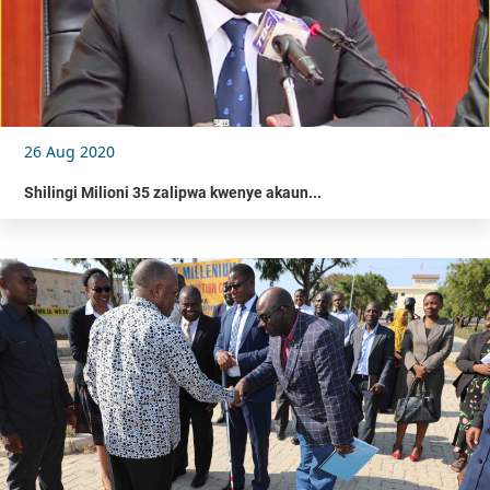
26 Aug 2020
Shilingi Milioni 35 zalipwa kwenye akaun...