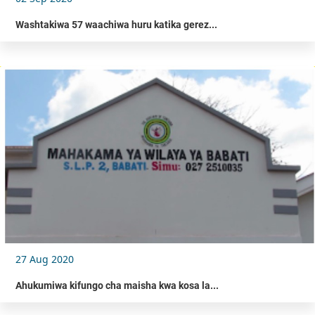
Washtakiwa 57 waachiwa huru katika gerez...
27 Aug 2020
Ahukumiwa kifungo cha maisha kwa kosa la...