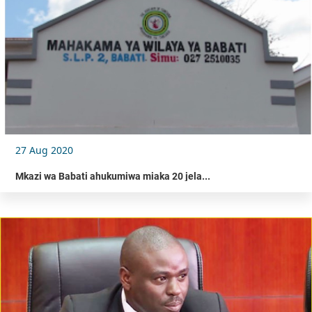
27 Aug 2020
Mkazi wa Babati ahukumiwa miaka 20 jela...