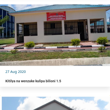
27 Aug 2020
Kitilya na wenzake kulipa bilioni 1.5