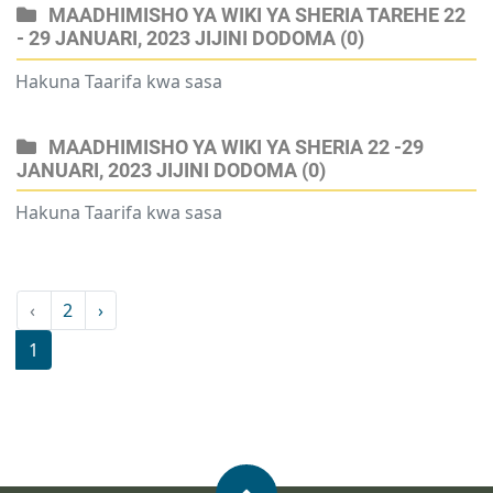
MAADHIMISHO YA WIKI YA SHERIA TAREHE 22
- 29 JANUARI, 2023 JIJINI DODOMA
(0)
Hakuna Taarifa kwa sasa
MAADHIMISHO YA WIKI YA SHERIA 22 -29
JANUARI, 2023 JIJINI DODOMA
(0)
Hakuna Taarifa kwa sasa
‹
2
›
1