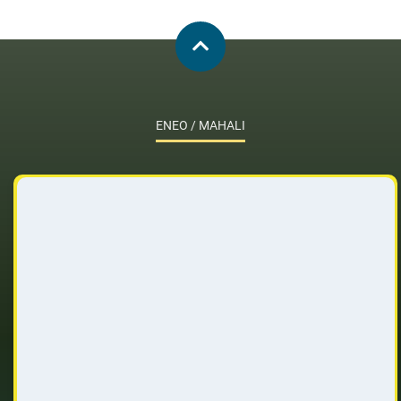
ENEO / MAHALI