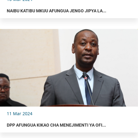
NAIBU KATIBU MKUU AFUNGUA JENGO JIPYA LA...
11 Mar 2024
DPP AFUNGUA KIKAO CHA MENEJIMENTI YA OFI...