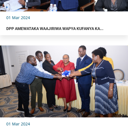
01 Mar 2024
DPP AMEWATAKA WAAJIRIWA WAPYA KUFANYA KA...
01 Mar 2024