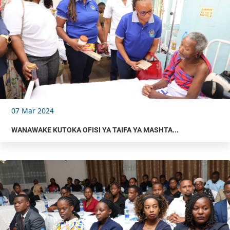
07 Mar 2024
WANAWAKE KUTOKA OFISI YA TAIFA YA MASHTA...