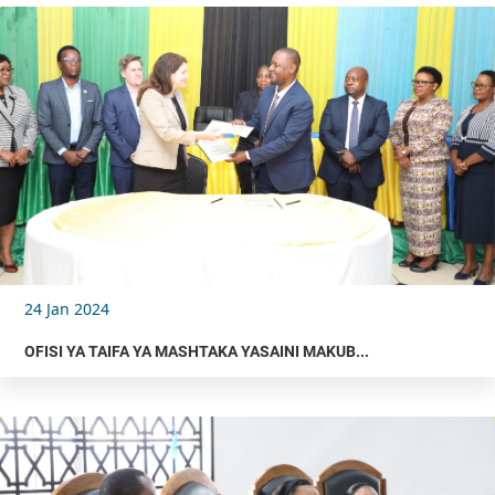
24 Jan 2024
OFISI YA TAIFA YA MASHTAKA YASAINI MAKUB...