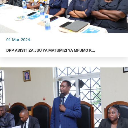
01 Mar 2024
DPP ASISITIZA JUU YA MATUMIZI YA MFUMO K...