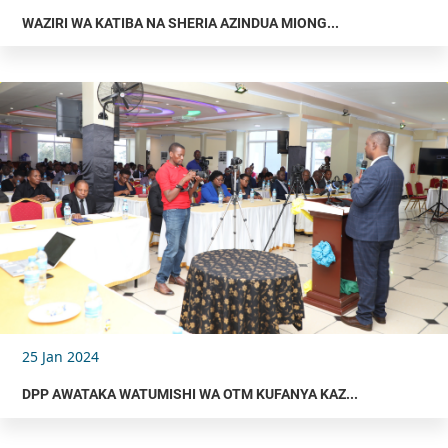
WAZIRI WA KATIBA NA SHERIA AZINDUA MIONG...
25 Jan 2024
DPP AWATAKA WATUMISHI WA OTM KUFANYA KAZ...