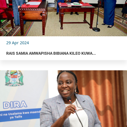
29 Apr 2024
RAIS SAMIA AMWAPISHA BIBIANA KILEO KUWA...