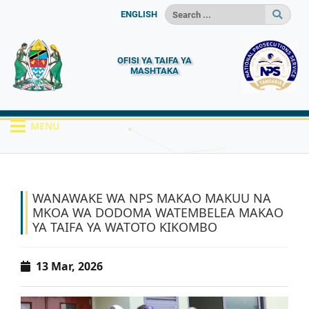
ENGLISH
OFISI YA TAIFA YA
MASHTAKA
MENU
HOME
HABARI
WANAWAKE WA NPS MAKA...
WANAWAKE WA NPS MAKAO MAKUU NA
MKOA WA DODOMA WATEMBELEA MAKAO
YA TAIFA YA WATOTO KIKOMBO
13 Mar, 2026