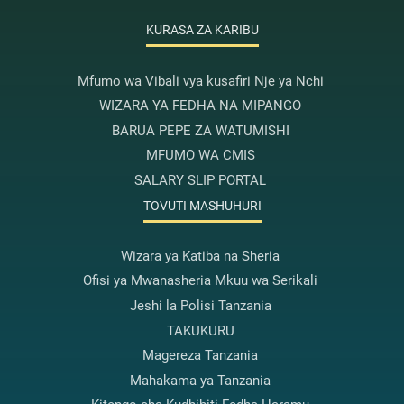
KURASA ZA KARIBU
Mfumo wa Vibali vya kusafiri Nje ya Nchi
WIZARA YA FEDHA NA MIPANGO
BARUA PEPE ZA WATUMISHI
MFUMO WA CMIS
SALARY SLIP PORTAL
TOVUTI MASHUHURI
Wizara ya Katiba na Sheria
Ofisi ya Mwanasheria Mkuu wa Serikali
Jeshi la Polisi Tanzania
TAKUKURU
Magereza Tanzania
Mahakama ya Tanzania