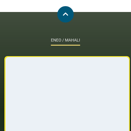
ENEO / MAHALI